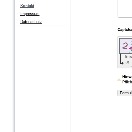
Kontakt
Impressum
Datenschutz
Bit
↺
Hinw
Pflich