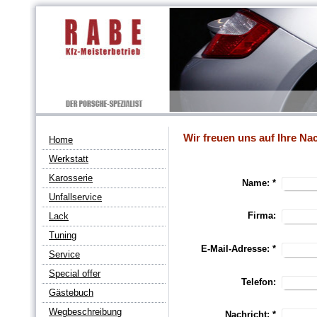
Wir freuen uns auf Ihre Nac
Home
Werkstatt
Karosserie
Name:
*
Unfallservice
Firma:
Lack
Tuning
E-Mail-Adresse:
*
Service
Special offer
Telefon:
Gästebuch
Wegbeschreibung
Nachricht:
*