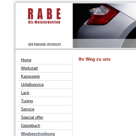
Ihr Weg zu uns
Home
Werkstatt
Karosserie
Unfallservice
Lack
Tuning
Service
Special offer
Gästebuch
Wegbeschreibung