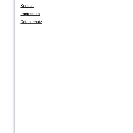
Kontakt
Impressum
Datenschutz