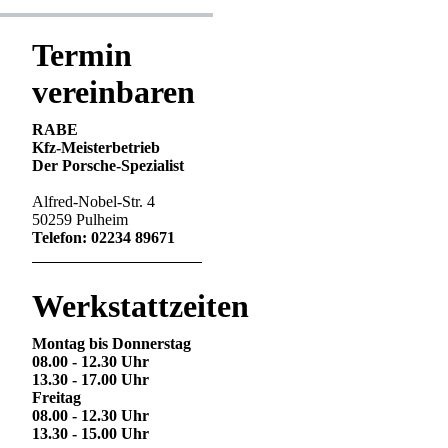
Termin
vereinbaren
RABE
Kfz-Meisterbetrieb
Der Porsche-Spezialist
Alfred-Nobel-Str. 4
50259 Pulheim
Telefon: 02234 89671
Werkstattzeiten
Montag bis Donnerstag
08.00 - 12.30 Uhr
13.30 - 17.00 Uhr
Freitag
08.00 - 12.30 Uhr
13.30 - 15.00 Uhr