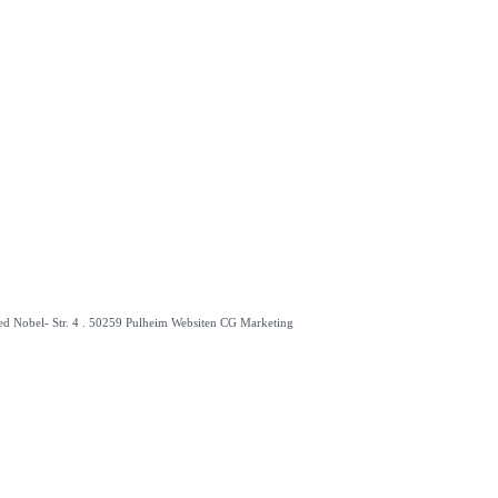
red Nobel- Str. 4 . 50259 Pulheim Websiten CG Marketing