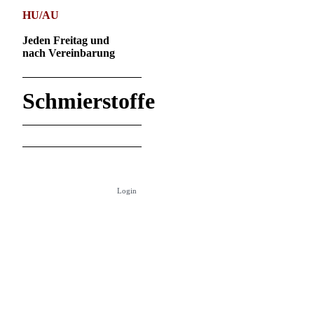
HU/AU
Jeden Freitag und
nach Vereinbarung
Schmierstoffe
Login